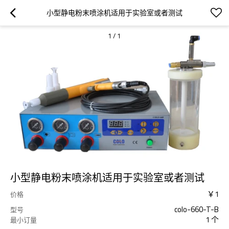
小型静电粉末喷涂机适用于实验室或者测试
1
/
1
小型静电粉末喷涂机适用于实验室或者测试
￥
1
价格
colo-660-T-B
型号
1 个
最小订量