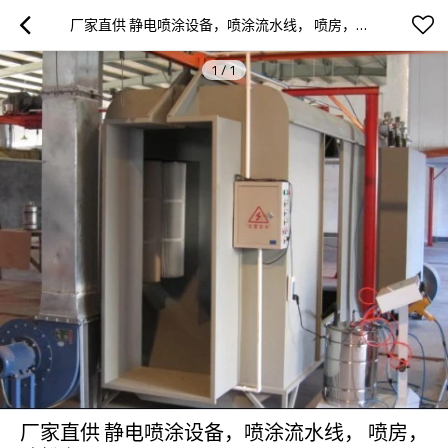
厂家直供 静电喷涂设备，喷涂流水线， 喷房，喷粉台
1
/
1
厂家直供 静电喷涂设备，喷涂流水线， 喷房，