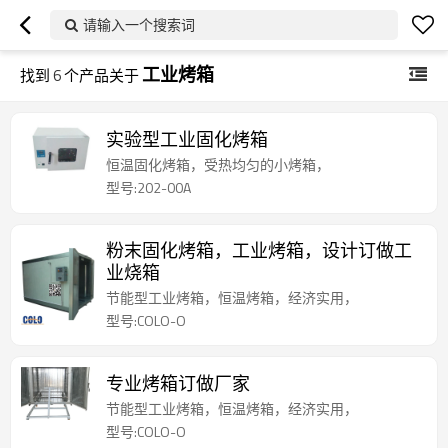
请输入一个搜索词
工业烤箱
找到
6
个产品关于
实验型工业固化烤箱
恒温固化烤箱，受热均匀的小烤箱，
型号:202-00A
粉末固化烤箱，工业烤箱，设计订做工
业烧箱
节能型工业烤箱，恒温烤箱，经济实用，
型号:COLO-O
专业烤箱订做厂家
节能型工业烤箱，恒温烤箱，经济实用，
型号:COLO-O