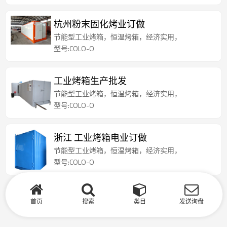
杭州粉末固化烤业订做
节能型工业烤箱，恒温烤箱，经济实用，
型号:COLO-O
工业烤箱生产批发
节能型工业烤箱，恒温烤箱，经济实用，
型号:COLO-O
浙江 工业烤箱电业订做
节能型工业烤箱，恒温烤箱，经济实用，
型号:COLO-O
首页
搜索
类目
发送询盘