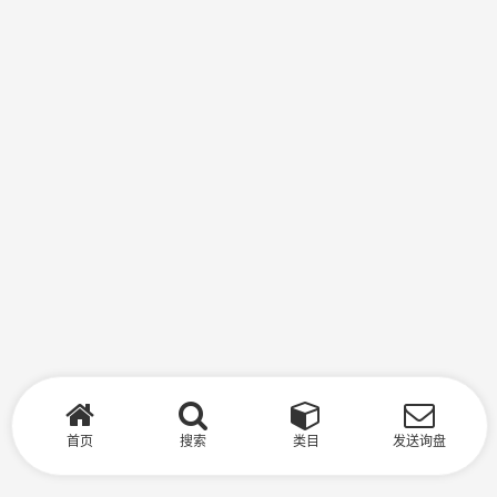
首页
搜索
类目
发送询盘