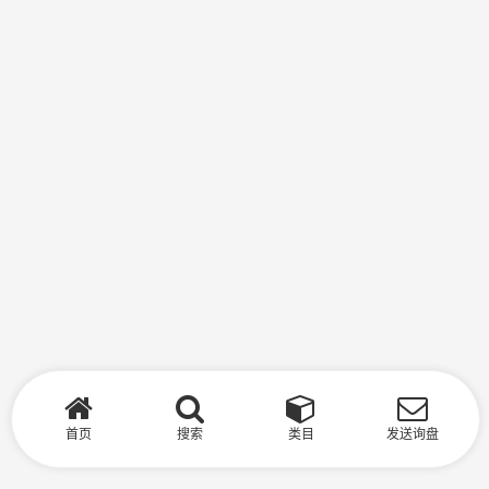
首页
搜索
类目
发送询盘