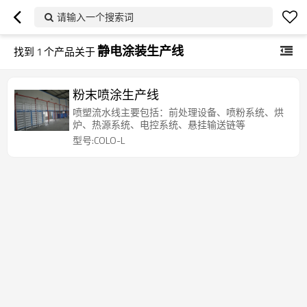
请输入一个搜索词
静电涂装生产线
找到
1
个产品关于
粉末喷涂生产线
喷塑流水线主要包括：前处理设备、喷粉系统、烘
炉、热源系统、电控系统、悬挂输送链等
型号:COLO-L