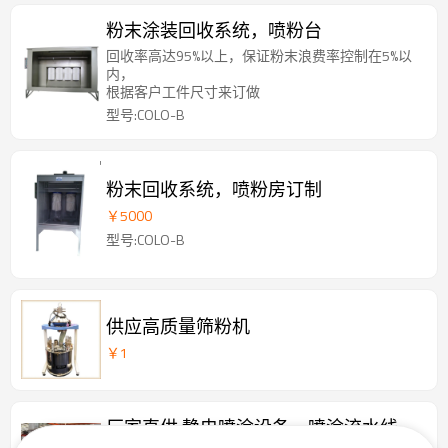
粉末涂装回收系统，喷粉台
回收率高达95%以上，保证粉末浪费率控制在5%以
内，
根据客户工件尺寸来订做
型号:COLO-B
粉末回收系统，喷粉房订制
￥
5000
型号:COLO-B
供应高质量筛粉机
￥
1
厂家直供 静电喷涂设备，喷涂流水线，