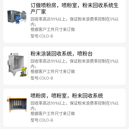
订做喷粉房，喷粉室，粉末回收系统生
产厂家
回收率高达95%以上，保证粉末浪费率控制在5%以
内，
根据客户工件尺寸来订做
型号:COLO-B
粉末涂装回收系统，喷粉台
回收率高达95%以上，保证粉末浪费率控制在5%以
内，
根据客户工件尺寸来订做
型号:COLO-B
喷粉房，喷粉室，粉末回收系统
回收率高达95%以上，保证粉末浪费率控制在5%以
内，
根据客户工件尺寸来订做
型号:COLO-B