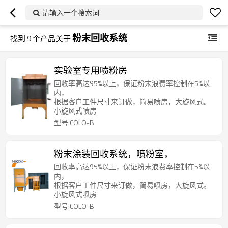
请输入一个搜索词
粉末回收系统
找到
9
个产品关于
实验室专用喷粉房
回收率高达95%以上，保证粉末浪费率控制在5%以
内，
根据客户工件尺寸来订做，简易喷房，大旋风式。
小旋风式喷房
型号:COLO-B
粉末涂装回收系统，喷粉室，
回收率高达95%以上，保证粉末浪费率控制在5%以
内，
根据客户工件尺寸来订做，简易喷房，大旋风式。
小旋风式喷房
型号:COLO-B